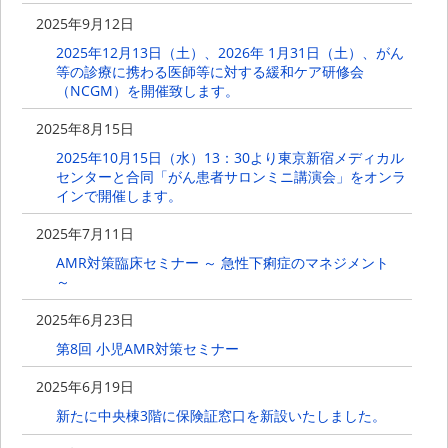
2025年9月12日
2025年12月13日（土）、2026年 1月31日（土）、がん
等の診療に携わる医師等に対する緩和ケア研修会
（NCGM）を開催致します。
2025年8月15日
2025年10月15日（水）13：30より東京新宿メディカル
センターと合同「がん患者サロンミニ講演会」をオンラ
インで開催します。
2025年7月11日
AMR対策臨床セミナー ～ 急性下痢症のマネジメント
～
2025年6月23日
第8回 ⼩児AMR対策セミナー
2025年6月19日
新たに中央棟3階に保険証窓口を新設いたしました。