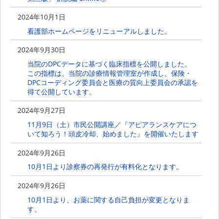
2024年10月1日
看護部ホームページをリニューアルしました。
2024年9月30日
当院のDPCデータに基づく臨床指標を公開しました。
この指標は、当院の診療情報管理室が作成し、保険・
DPCコーディング委員会と医療の質向上委員会の承認を
得て公開しています。
2024年9月27日
11月9日（土）市民公開講座／『アピアランスケアにつ
いて知ろう！頭皮冷却、始めました』を開催いたします
2024年9月26日
10月1日より診察券の再発行が有料化となります。
2024年9月26日
10月1日より、お薬に関する自己負担が変更となりま
す。