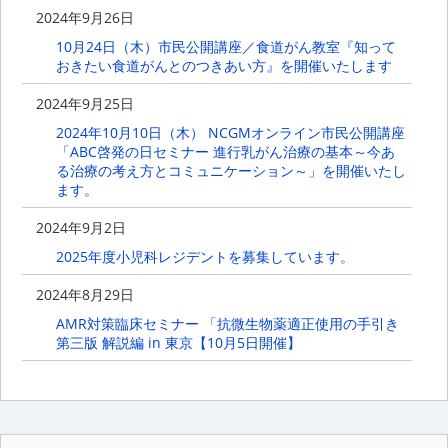
2024年9月26日
10月24日（木）市民公開講座／食道がん教室『知って
おきたい食道がんとのつきあい方』を開催いたします
2024年9月25日
2024年10月10日（木） NCGMオンライン市民公開講座
「ABC啓発の日セミナー 進行乳がん治療の基本～今あ
る治療の考え方とコミュニケーション～」を開催いたし
ます。
2024年9月2日
2025年度小児科レジデントを募集しています。
2024年8月29日
AMR対策臨床セミナー 「抗微生物薬適正使用の手引き
第三版 解説編 in 東京【10月5日開催】