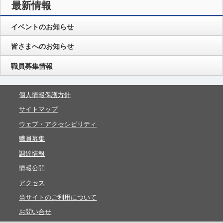
最新情報
イベントのお知らせ
皆さまへのお知らせ
職員募集情報
個人情報保護方針
サイトマップ
ウェブ・アクセシビリティ
職員募集
調達情報
情報公開
アクセス
当サイトのご利用について
お問い合せ