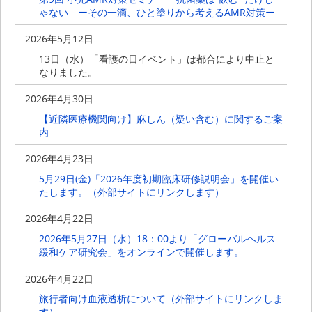
ゃない ーその⼀滴、ひと塗りから考えるAMR対策ー
2026年5月12日
13日（水）「看護の日イベント」は都合により中止と
なりました。
2026年4月30日
【近隣医療機関向け】麻しん（疑い含む）に関するご案
内
2026年4月23日
5月29日(金)「2026年度初期臨床研修説明会」を開催い
たします。（外部サイトにリンクします）
2026年4月22日
2026年5月27日（水）18：00より「グローバルヘルス
緩和ケア研究会」をオンラインで開催します。
2026年4月22日
旅行者向け血液透析について（外部サイトにリンクしま
す）