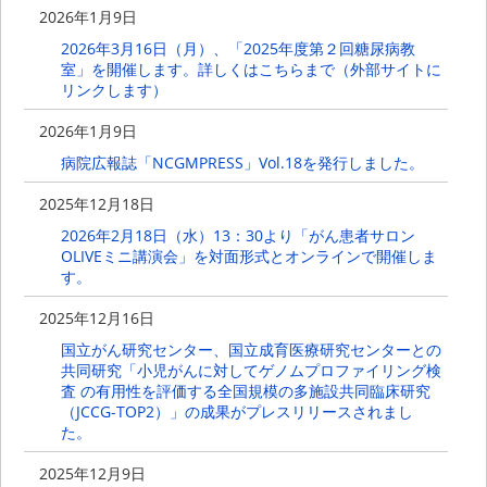
2026年1月9日
2026年3月16日（月）、「2025年度第２回糖尿病教
室」を開催します。詳しくはこちらまで（外部サイトに
リンクします）
2026年1月9日
病院広報誌「NCGMPRESS」Vol.18を発行しました。
2025年12月18日
2026年2月18日（水）13：30より「がん患者サロン
OLIVEミニ講演会」を対面形式とオンラインで開催しま
す。
2025年12月16日
国立がん研究センター、国立成育医療研究センターとの
共同研究「小児がんに対してゲノムプロファイリング検
査 の有用性を評価する全国規模の多施設共同臨床研究
（JCCG-TOP2）」の成果がプレスリリースされまし
た。
2025年12月9日