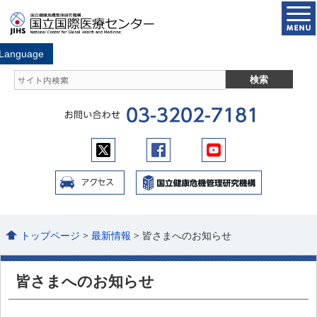
トップページ
>
最新情報
> 皆さまへのお知らせ
皆さまへのお知らせ