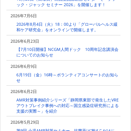
ック・ジャック セミナー 2026」を開催します！
2026年7月6日
2026年8月4日（火）18：00より「グローバルヘルス緩
和ケア研究会」をオンラインで開催します。
2026年6月23日
【7月10日開催】NCGM人間ドック 10周年記念講演会
についてのお知らせ
2026年6月9日
6月19日（金）16時～ボランティアコンサートのお知ら
せ
2026年6月2日
AMR対策事例紹介シリーズ「静岡県東部で発生したVRE
アウトブレイク事例への対応～国立感染症研究所による
支援の実際～」を紹介
2026年5月29日
第9回 ⼩児AMR対策セミナー 抗菌薬は“飲む” だけじ