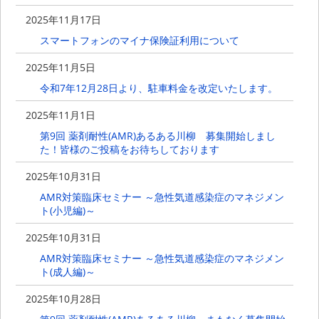
2025年11月17日
スマートフォンのマイナ保険証利用について
2025年11月5日
令和7年12月28日より、駐車料金を改定いたします。
2025年11月1日
第9回 薬剤耐性(AMR)あるある川柳 募集開始しまし
た！皆様のご投稿をお待ちしております
2025年10月31日
AMR対策臨床セミナー ～急性気道感染症のマネジメン
ト(小児編)～
2025年10月31日
AMR対策臨床セミナー ～急性気道感染症のマネジメン
ト(成人編)～
2025年10月28日