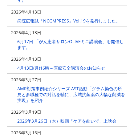
2026年4月13日
病院広報誌「NCGMPRESS」Vol.19を発行しました。
2026年4月13日
6月17日 「がん患者サロンOLIVEミニ講演会」を開催し
ます。
2026年4月13日
4月13日(月)16時～医療安全講演会のお知らせ
2026年3月27日
AMR対策事例紹介シリーズ AST活動「グラム染色の所
見と多職種での対話を軸に、広域抗菌薬の大幅な削減を
実現」を紹介
2026年3月19日
2026年3月26日（木）映画「ケアを紡いで」上映会
2026年3月16日