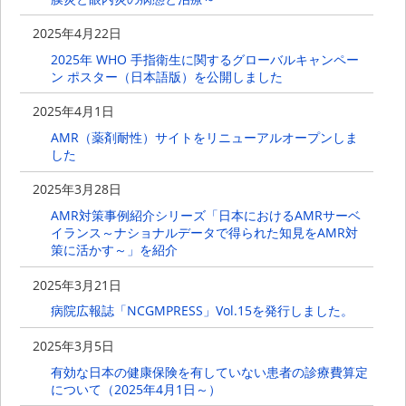
2025年4月22日
2025年 WHO 手指衛生に関するグローバルキャンペー
ン ポスター（日本語版）を公開しました
2025年4月1日
AMR（薬剤耐性）サイトをリニューアルオープンしま
した
2025年3月28日
AMR対策事例紹介シリーズ「日本におけるAMRサーベ
イランス～ナショナルデータで得られた知見をAMR対
策に活かす～」を紹介
2025年3月21日
病院広報誌「NCGMPRESS」Vol.15を発行しました。
2025年3月5日
有効な日本の健康保険を有していない患者の診療費算定
について（2025年4月1日～）