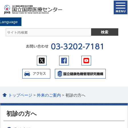
トップページ
>
外来のご案内
> 初診の方へ
初診の方へ