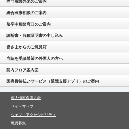
専門看護外来のご案内
総合医療相談のご案内
脳卒中相談窓口のご案内
診断書・各種証明書の申し込み
皆さまからのご意見箱
当院を受診希望の外国人の方へ
院内フロア案内図
医療費後払いサービス（通院支援アプリ）のご案内
個人情報保護方針
サイトマップ
ウェブ・アクセシビリティ
職員募集