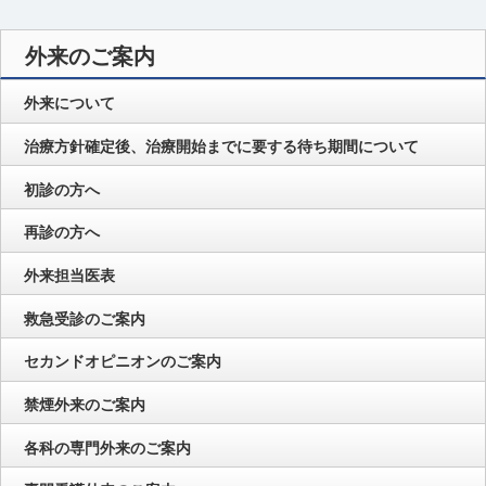
外来のご案内
外来について
治療方針確定後、治療開始までに要する待ち期間について
初診の方へ
再診の方へ
外来担当医表
救急受診のご案内
セカンドオピニオンのご案内
禁煙外来のご案内
各科の専門外来のご案内