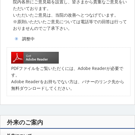
院内各所にご意見箱を設置し、皆さまから貴重なご意見をい
ただいております。
いただいたご意見は、当院の改善へとつなげています。
※原則いただいたご意見については電話等での回答は行って
おりませんのでご了承下さい。
調整中
PDFファイルをご覧いただくには、Adobe Readerが必要で
す。
Adobe Readerをお持ちでない方は、バナーのリンク先から
無料ダウンロードしてください。
外来のご案内