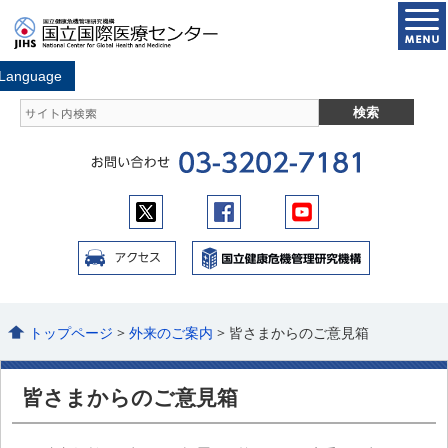
トップページ
>
外来のご案内
> 皆さまからのご意見箱
皆さまからのご意見箱