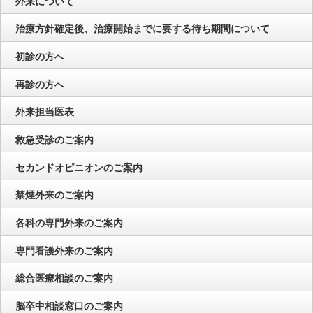
外来について
治療方針確定後、治療開始までに要する待ち期間について
初診の方へ
再診の方へ
外来担当医表
救急受診のご案内
セカンドオピニオンのご案内
禁煙外来のご案内
各科の専門外来のご案内
専門看護外来のご案内
総合医療相談のご案内
脳卒中相談窓口のご案内