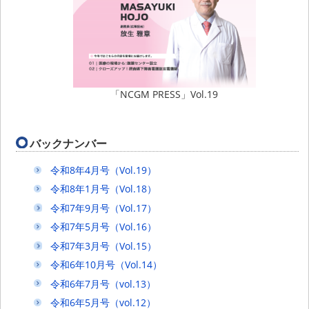
「NCGM PRESS」Vol.19
バックナンバー
令和8年4月号（Vol.19）
令和8年1月号（Vol.18）
令和7年9月号（Vol.17）
令和7年5月号（Vol.16）
令和7年3月号（Vol.15）
令和6年10月号（Vol.14）
令和6年7月号（vol.13）
令和6年5月号（vol.12）