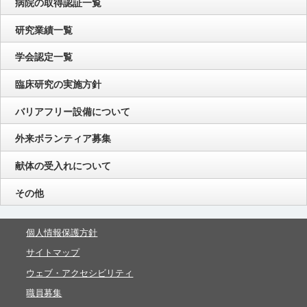
病院の取得認証一覧
研究業績一覧
学会認定一覧
臨床研究の実施方針
バリアフリー設備について
外来ボランティア募集
献体の受入れについて
その他
個人情報保護方針
サイトマップ
ウェブ・アクセシビリティ
職員募集