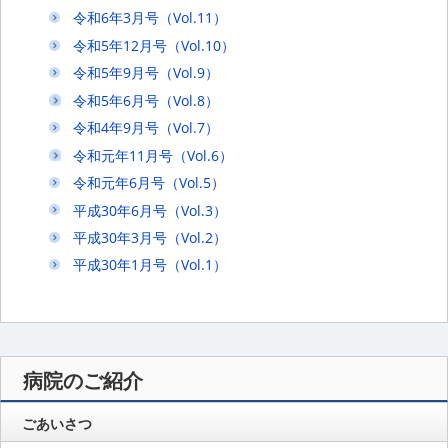
令和6年3月号（Vol.11）
令和5年12月号（Vol.10）
令和5年9月号（Vol.9）
令和5年6月号（Vol.8）
令和4年9月号（Vol.7）
令和元年11月号（Vol.6）
令和元年6月号（Vol.5）
平成30年6月号（Vol.3）
平成30年3月号（Vol.2）
平成30年1月号（Vol.1）
病院のご紹介
ごあいさつ