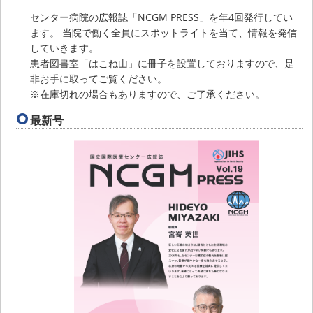
センター病院の広報誌「NCGM PRESS」を年4回発行してい
ます。 当院で働く全員にスポットライトを当て、情報を発信
していきます。
患者図書室「はこね山」に冊子を設置しておりますので、是
非お手に取ってご覧ください。
※在庫切れの場合もありますので、ご了承ください。
最新号