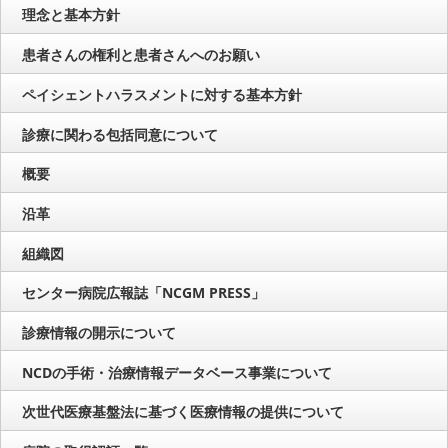
理念と基本方針
患者さんの権利と患者さんへのお願い
ペイシェントハラスメントに対する基本方針
診療に関わる包括同意について
概要
沿革
組織図
センター病院広報誌「NCGM PRESS」
診療情報の開示について
NCDの手術・治療情報データベース事業について
次世代医療基盤法に基づく医療情報の提供について