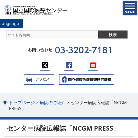
トップページ
>
病院のご紹介
> センター病院広報誌「NCGM
PRESS」
センター病院広報誌「NCGM PRESS」