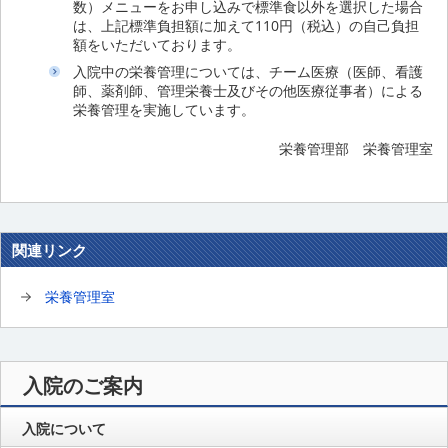
数）メニューをお申し込みで標準食以外を選択した場合
は、上記標準負担額に加えて110円（税込）の自己負担
額をいただいております。
入院中の栄養管理については、チーム医療（医師、看護
師、薬剤師、管理栄養士及びその他医療従事者）による
栄養管理を実施しています。
栄養管理部 栄養管理室
関連リンク
栄養管理室
入院のご案内
入院について