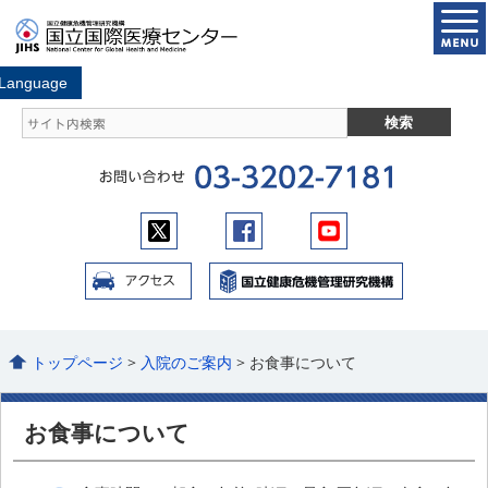
トップページ
>
入院のご案内
> お食事について
お食事について