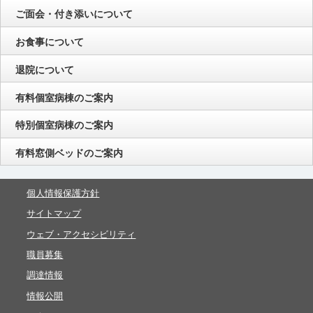
ご面会・付き添いについて
お食事について
退院について
有料個室病棟のご案内
特別個室病棟のご案内
有料窓側ベッドのご案内
個人情報保護方針
サイトマップ
ウェブ・アクセシビリティ
職員募集
調達情報
情報公開