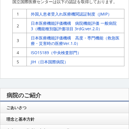
国立国際医療センターは以下の認証を取得しております。
1
外国人患者受入れ医療機関認証制度（JMIP）
日本医療機能評価機構 病院機能評価 一般病院
2
3（機能種別版評価項目 3rdG:ver.2.0）
日本医療機能評価機構 高度・専門機能（救急医
3
療・災害時の医療Ver.1.0）
4
ISO15189（中央検査部門）
5
JIH（日本国際病院）
病院のご紹介
ごあいさつ
理念と基本方針