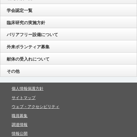
学会認定一覧
臨床研究の実施方針
バリアフリー設備について
外来ボランティア募集
献体の受入れについて
その他
個人情報保護方針
サイトマップ
ウェブ・アクセシビリティ
職員募集
調達情報
情報公開