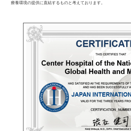
療養環境の提供に直結するものと考えております。