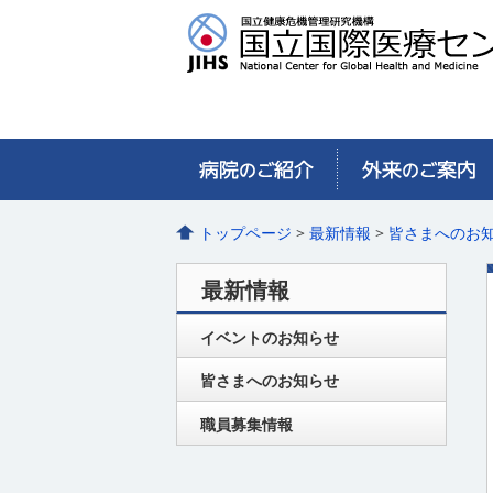
トップページ
>
最新情報
>
皆さまへのお
最新情報
イベントのお知らせ
皆さまへのお知らせ
職員募集情報