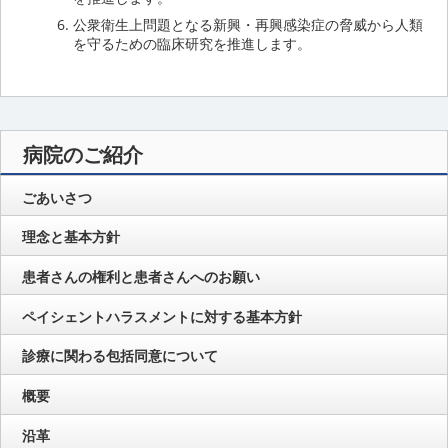
公衆衛生上問題となる新興・再興感染症の脅威から人類
を守るための臨床研究を推進します。
病院のご紹介
ごあいさつ
理念と基本方針
患者さんの権利と患者さんへのお願い
ペイシェントハラスメントに対する基本方針
診療に関わる包括同意について
概要
沿革