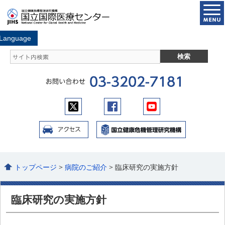
トップページ
>
病院のご紹介
> 臨床研究の実施方針
臨床研究の実施方針