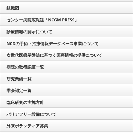
組織図
センター病院広報誌「NCGM PRESS」
診療情報の開示について
NCDの手術・治療情報データベース事業について
次世代医療基盤法に基づく医療情報の提供について
病院の取得認証一覧
研究業績一覧
学会認定一覧
臨床研究の実施方針
バリアフリー設備について
外来ボランティア募集