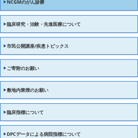
NCGMのがん診療
臨床研究・治験・先進医療について
市民公開講座/疾患トピックス
ご寄附のお願い
敷地内禁煙のお願い
臨床指標について
DPCデータによる病院指標について