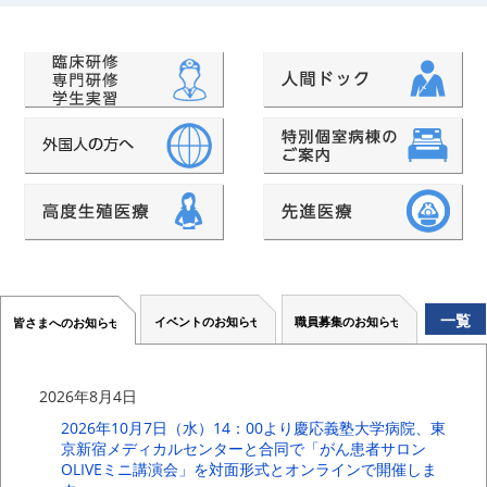
一覧
イベントのお知らせ
職員募集のお知らせ
皆さまへのお知らせ
2026年8月4日
2026年10月7日（水）14：00より慶応義塾大学病院、東
京新宿メディカルセンターと合同で「がん患者サロン
OLIVEミニ講演会」を対面形式とオンラインで開催しま