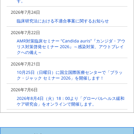
す。
2026年7月24日
臨床研究法における不適合事案に関するお知らせ
2026年7月22日
AMR対策臨床セミナー “Candida auris”『カンジダ・アウ
リス対策啓発セミナー 2026』～感染対策、アウトブレイ
クへの備え～
2026年7月21日
10月25日（日曜日）に国立国際医療センターで「ブラッ
ク・ジャック セミナー 2026」を開催します！
2026年7月6日
2026年8月4日（火）18：00より「グローバルヘルス緩和
ケア研究会」をオンラインで開催します。