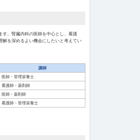
ます。腎臓内科の医師を中心とし、看護
理解を深めるよい機会にしたいと考えてい
講師
医師・管理栄養士
看護師・薬剤師
医師・薬剤師
看護師・管理栄養士