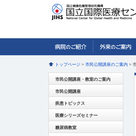
トップページ
>
市民公開講座のご案内
> 
市民公開講座・教室のご案内
市民公開講座
疾患トピックス
医療シリーズセミナー
糖尿病教室