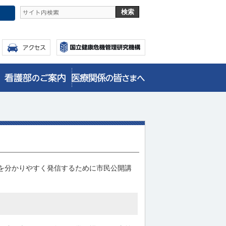
を分かりやすく発信するために市民公開講