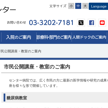
小
中
大
市民公開講座・教室のご案内
市民公開講座・教室のご案内
センター病院では、広く市民の方に最新の医学情報や研究の成果
座を様々な形で開催しています。
糖尿病教室