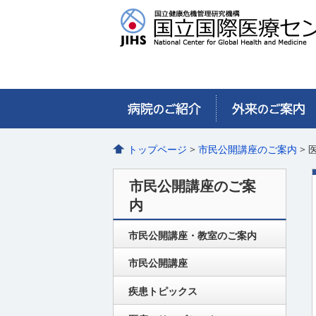
トップページ
>
市民公開講座のご案内
> 
市民公開講座のご案
内
市民公開講座・教室のご案内
市民公開講座
疾患トピックス