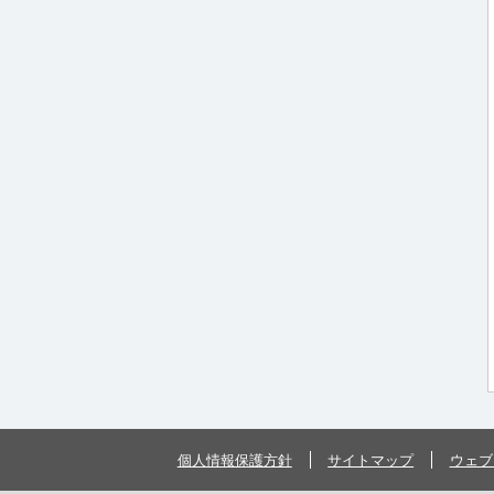
個人情報保護方針
サイトマップ
ウェブ