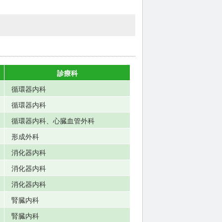
診療科
循環器内科
循環器内科
循環器内科、心臓血管外科
形成外科
消化器内科
消化器内科
消化器内科
腎臓内科
腎臓内科