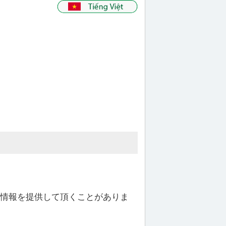
療情報を提供して頂くことがありま
。