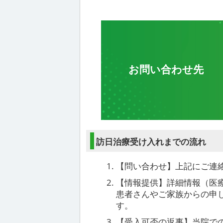
お問い合わせ先
訪日治療受け入れまでの流れ
【問い合わせ】上記にご連
【情報提供】詳細情報（医
患者さんやご家族からの申
す。
【受入可否の返事】当院で