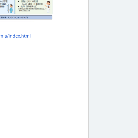
rnia/index.html