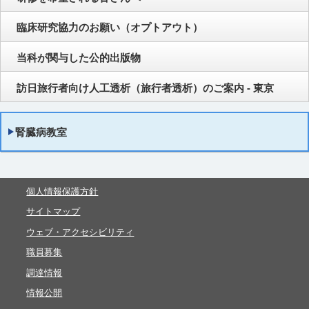
臨床研究協力のお願い（オプトアウト）
当科が関与した公的出版物
訪日旅行者向け人工透析（旅行者透析）のご案内 - 東京
腎臓病教室
個人情報保護方針
サイトマップ
ウェブ・アクセシビリティ
職員募集
調達情報
情報公開