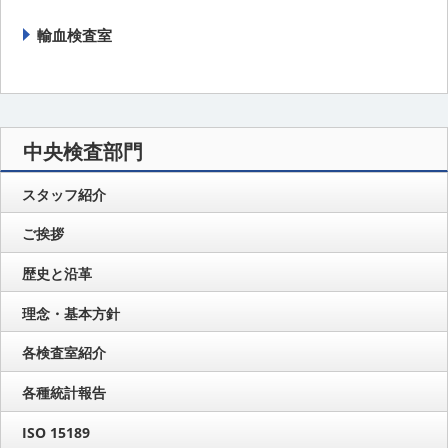
輸血検査室
中央検査部門
スタッフ紹介
ご挨拶
歴史と沿革
理念・基本方針
各検査室紹介
各種統計報告
ISO 15189