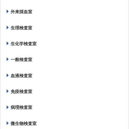
外来採血室
生理検査室
生化学検査室
一般検査室
血液検査室
免疫検査室
病理検査室
微生物検査室