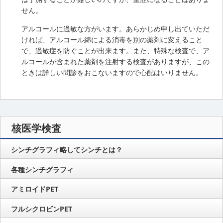
せん。
アルコールに過敏な方がいます。あらかじめ申し出ていただ
ければ、アルコール綿による消毒を別の薬剤に変えること
で、過敏症を防ぐことが出来ます。また、特殊な検査で、ア
ルコールが含まれた薬剤を注射する検査がありますが、この
ときは詳しい問診をおこないますので心配はいりません。
核医学検査
シンチグラフィ略してシンチとは？
各種シンチグラフィ
アミロイドPET
フルシクロビンPET