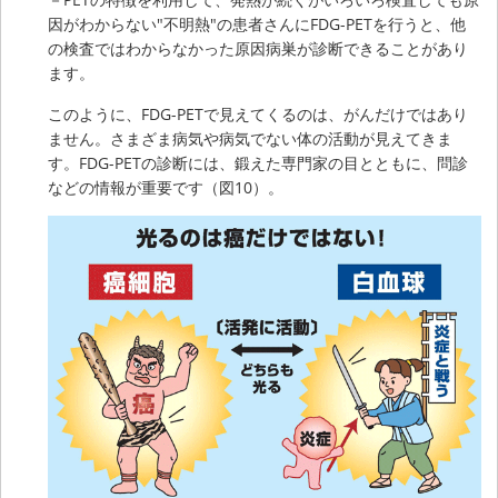
因がわからない"不明熱"の患者さんにFDG-PETを行うと、他
の検査ではわからなかった原因病巣が診断できることがあり
ます。
このように、FDG-PETで見えてくるのは、がんだけではあり
ません。さまざま病気や病気でない体の活動が見えてきま
す。FDG-PETの診断には、鍛えた専門家の目とともに、問診
などの情報が重要です（図10）。