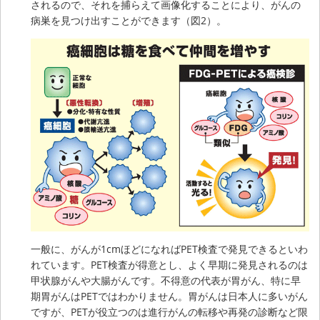
されるので、それを捕らえて画像化することにより、がんの
病巣を見つけ出すことができます（図2）。
一般に、がんが1cmほどになればPET検査で発見できるといわ
れています。PET検査が得意とし、よく早期に発見されるのは
甲状腺がんや大腸がんです。不得意の代表が胃がん、特に早
期胃がんはPETではわかりません。胃がんは日本人に多いがん
ですが、PETが役立つのは進行がんの転移や再発の診断など限