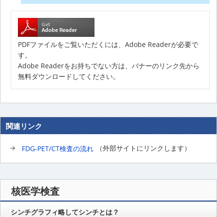
PDFファイルをご覧いただくには、Adobe Readerが必要で
す。
Adobe Readerをお持ちでない方は、バナーのリンク先から
無料ダウンロードしてください。
関連リンク
FDG-PET/CT検査の流れ
（外部サイトにリンクします）
核医学検査
シンチグラフィ略してシンチとは？