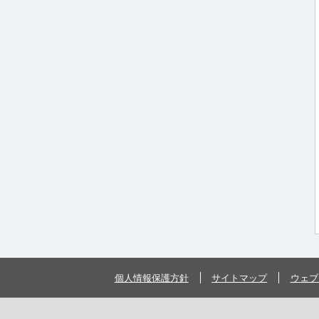
個人情報保護方針
サイトマップ
ウェブ