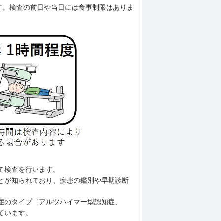
います。検査の前日や当日には食事制限はありま
て検査を行います。
とが知られており、疾患の鑑別や早期診断
症のタイプ（アルツハイマー型認知症、
ています。