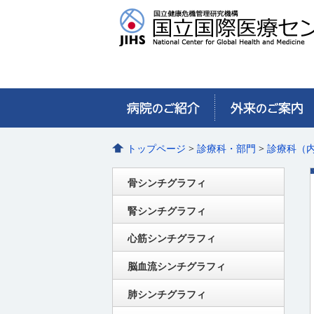
トップページ
>
診療科・部門
>
診療科（
骨シンチグラフィ
腎シンチグラフィ
心筋シンチグラフィ
脳血流シンチグラフィ
肺シンチグラフィ