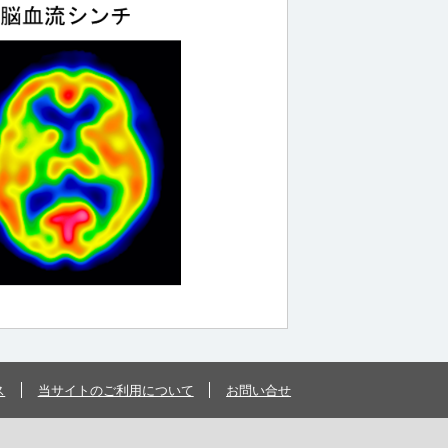
ス
当サイトのご利用について
お問い合せ