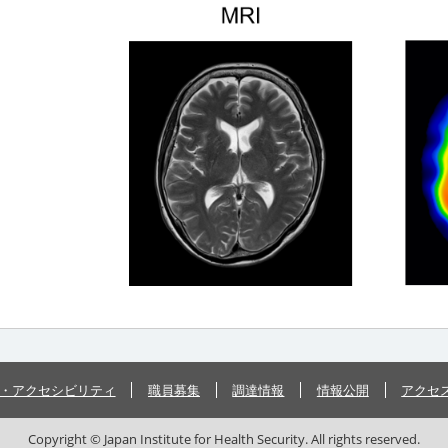
・アクセシビリティ
職員募集
調達情報
情報公開
アクセ
Copyright © Japan Institute for Health Security. All rights reserved.