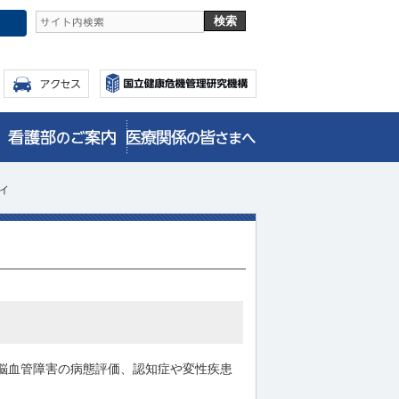
ィ
脳血管障害の病態評価、認知症や変性疾患