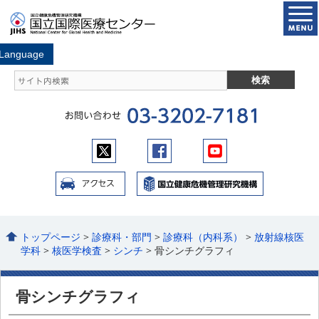
トップページ
>
診療科・部門
>
診療科（内科系）
>
放射線核医
学科
>
核医学検査
>
シンチ
> 骨シンチグラフィ
骨シンチグラフィ