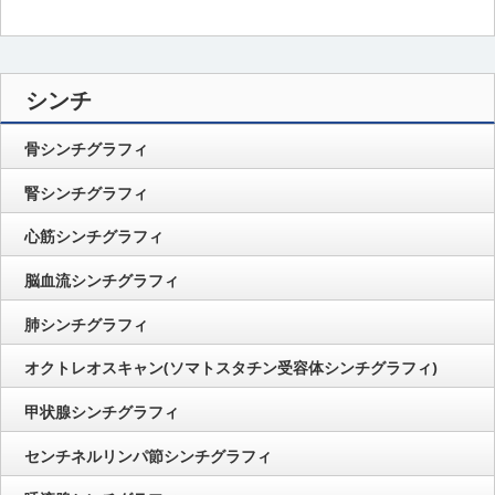
シンチ
骨シンチグラフィ
腎シンチグラフィ
心筋シンチグラフィ
脳血流シンチグラフィ
肺シンチグラフィ
オクトレオスキャン(ソマトスタチン受容体シンチグラフィ)
甲状腺シンチグラフィ
センチネルリンパ節シンチグラフィ