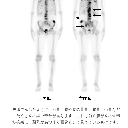
矢印で示したように、肋骨、胸や腰の背骨、腸骨、仙骨など
にたくさんの黒い部分があります。これは前立腺がんの骨転
移病巣に、薬剤があつまり画像として見えているものです。