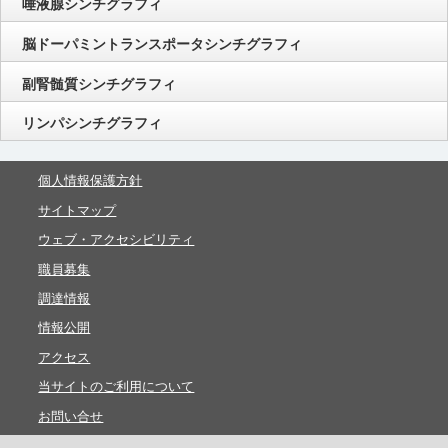
唾液腺シンチグラフィ
脳ドーパミントランスポータシンチグラフィ
副腎髄質シンチグラフィ
リンパシンチグラフィ
個人情報保護方針
サイトマップ
ウェブ・アクセシビリティ
職員募集
調達情報
情報公開
アクセス
当サイトのご利用について
お問い合せ