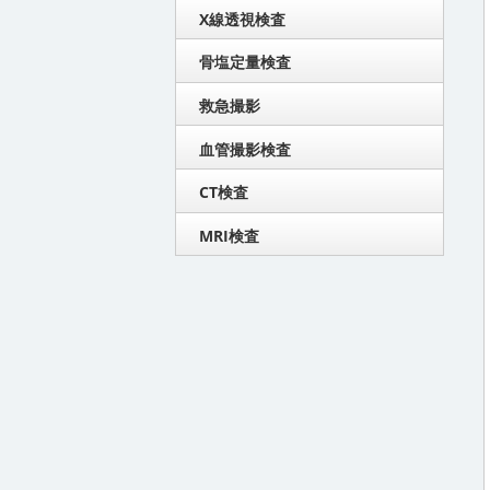
X線透視検査
骨塩定量検査
救急撮影
血管撮影検査
CT検査
MRI検査