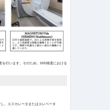
を行います。そのため、MRI検査における
行し、エスカレータまたはエレベータ