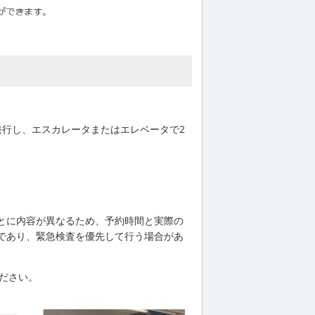
行し、エスカレータまたはエレベータで2
とに内容が異なるため、予約時間と実際の
であり、緊急検査を優先して行う場合があ
ださい。