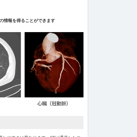
くの情報を得ることができます