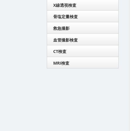
X線透視検査
骨塩定量検査
救急撮影
血管撮影検査
CT検査
MRI検査