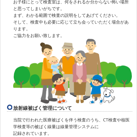
お子様にとって検査室は、何をされるか分からない怖い場所
と思ってしまいがちです。
まず、わかる範囲で検査の説明をしてあげてください。
そして、検査中も必要に応じて立ち会っていただく場合があ
ります。
ご協力をお願い致します。
放射線被ばく管理について
当院で行われた医療被ばくを伴う検査のうち、CT検査や核医
学検査等の被ばく線量は線量管理システムに
記録されています。