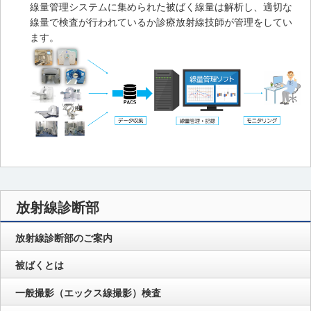
線量管理システムに集められた被ばく線量は解析し、適切な
線量で検査が行われているか診療放射線技師が管理をしてい
ます。
放射線診断部
放射線診断部のご案内
被ばくとは
一般撮影（エックス線撮影）検査