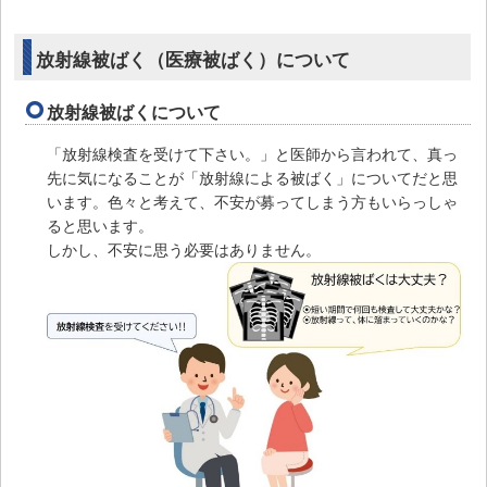
放射線被ばく（医療被ばく）について
放射線被ばくについて
「放射線検査を受けて下さい。」と医師から言われて、真っ
先に気になることが「放射線による被ばく」についてだと思
います。色々と考えて、不安が募ってしまう方もいらっしゃ
ると思います。
しかし、不安に思う必要はありません。