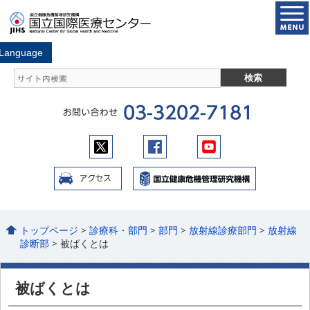
トップページ
>
診療科・部門
>
部門
>
放射線診療部門
>
放射線
診断部
> 被ばくとは
被ばくとは