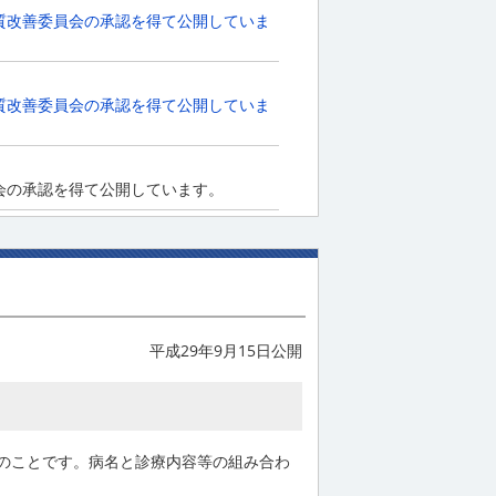
質改善委員会の承認を得て公開していま
質改善委員会の承認を得て公開していま
会の承認を得て公開しています。
平成29年9月15日公開
額払い制度のことです。病名と診療内容等の組み合わ