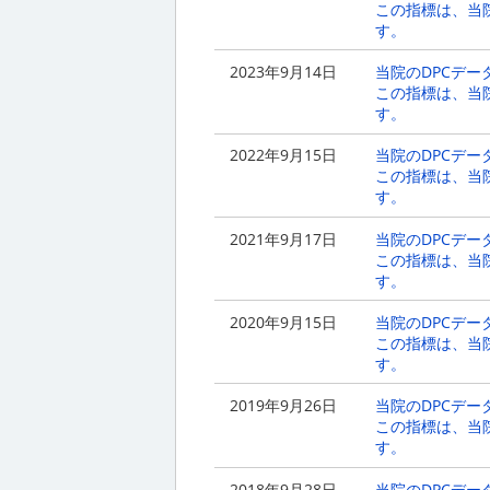
この指標は、当
す。
2023年9月14日
当院のDPCデ
この指標は、当
す。
2022年9月15日
当院のDPCデ
この指標は、当
す。
2021年9月17日
当院のDPCデ
この指標は、当
す。
2020年9月15日
当院のDPCデ
この指標は、当
す。
2019年9月26日
当院のDPCデ
この指標は、当
す。
2018年9月28日
当院のDPCデ