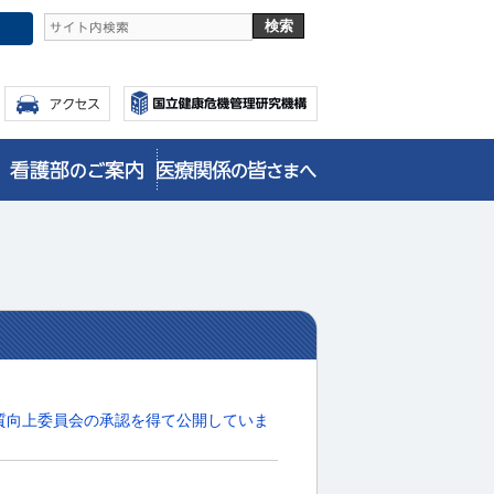
質向上委員会の承認を得て公開していま