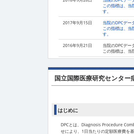
この指標は、当
す。
2017年9月15日
当院のDPCデ
この指標は、当
す。
2016年9月21日
当院のDPCデ
この指標は、当
国立国際医療研究センター
はじめに
DPCとは、Diagnosis Proce
せにより、1日当たりの定額医療費を