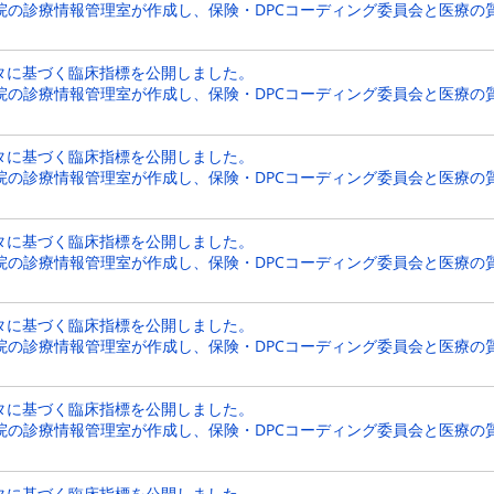
院の診療情報管理室が作成し、保険・DPCコーディング委員会と医療の
ータに基づく臨床指標を公開しました。
院の診療情報管理室が作成し、保険・DPCコーディング委員会と医療の
ータに基づく臨床指標を公開しました。
院の診療情報管理室が作成し、保険・DPCコーディング委員会と医療の
ータに基づく臨床指標を公開しました。
院の診療情報管理室が作成し、保険・DPCコーディング委員会と医療の
ータに基づく臨床指標を公開しました。
院の診療情報管理室が作成し、保険・DPCコーディング委員会と医療の
ータに基づく臨床指標を公開しました。
院の診療情報管理室が作成し、保険・DPCコーディング委員会と医療の
ータに基づく臨床指標を公開しました。