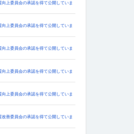
質向上委員会の承認を得て公開していま
質向上委員会の承認を得て公開していま
質向上委員会の承認を得て公開していま
質向上委員会の承認を得て公開していま
質向上委員会の承認を得て公開していま
質改善委員会の承認を得て公開していま