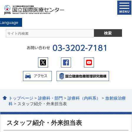
トップページ
>
診療科・部門
>
診療科（内科系）
>
放射線治療
科
> スタッフ紹介・外来担当表
スタッフ紹介・外来担当表