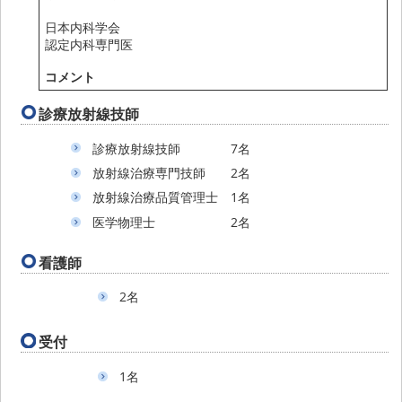
日本内科学会
認定内科専門医
コメント
診療放射線技師
診療放射線技師 7名
放射線治療専門技師 2名
放射線治療品質管理士 1名
医学物理士 2名
看護師
2名
受付
1名