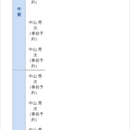
約）
午
前
中山 秀
次
（事前予
約）
中山 秀
次
（事前予
約）
中山 秀
次
（事前予
約）
中山 秀
次
（事前予
約）
中山 秀