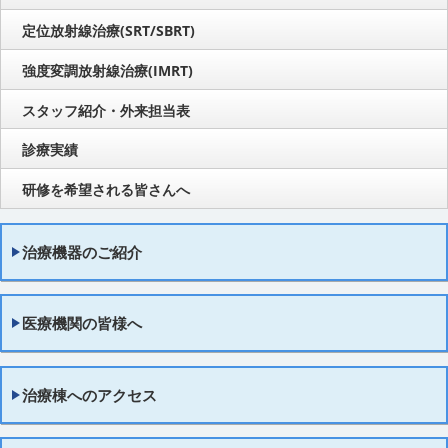
定位放射線治療(SRT/SBRT)
強度変調放射線治療(IMRT)
スタッフ紹介・外来担当表
診療実績
研修を希望される皆さんへ
治療機器のご紹介
医療機関の皆様へ
治療棟へのアクセス