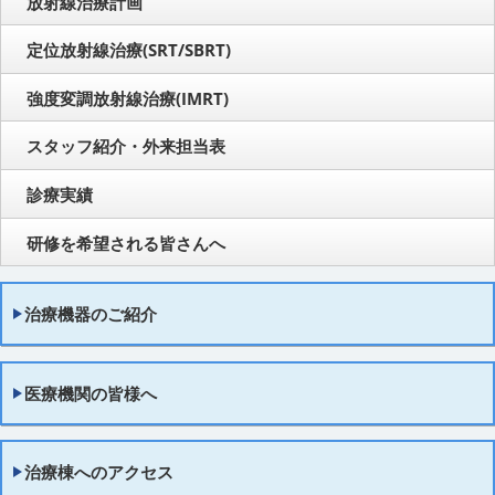
放射線治療計画
定位放射線治療(SRT/SBRT)
強度変調放射線治療(IMRT)
スタッフ紹介・外来担当表
診療実績
研修を希望される皆さんへ
治療機器のご紹介
医療機関の皆様へ
治療棟へのアクセス