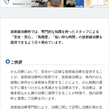
放射線治療科では、専門的な知識を持ったスタッフによる
「安全・安心」「高精度」「短い待ち時間」の放射線治療を
提供できるよう日々努めています。
ご挨拶
がん治療において、安全かつ正確な放射線治療を提供するこ
とが、放射線治療科の役割です。放射線治療は、体内のがん
細胞に体外から放射線を照射することにより、がん細胞の遺
伝子に傷をつけがんを死滅させる治療法です。当治療は、多
種多様ながん腫の治療に適用できることが特徴で、他の診療
科と連携して治療を行います。
放射線治療専門医により、治療に関して説明し治療計画が立