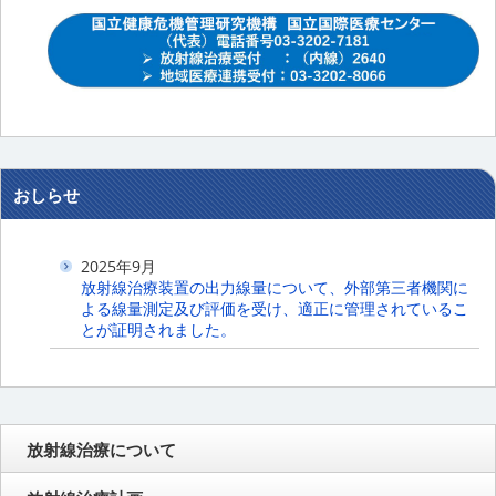
おしらせ
2025年9月
放射線治療装置の出力線量について、外部第三者機関に
よる線量測定及び評価を受け、適正に管理されているこ
とが証明されました。
放射線治療について