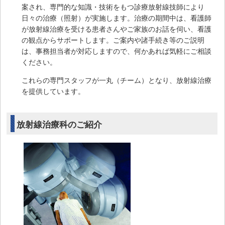
案され、専門的な知識・技術をもつ診療放射線技師により
日々の治療（照射）が実施します。治療の期間中は、看護師
が放射線治療を受ける患者さんやご家族のお話を伺い、看護
の観点からサポートします。ご案内や諸手続き等のご説明
は、事務担当者が対応しますので、何かあれば気軽にご相談
ください。
これらの専門スタッフが一丸（チーム）となり、放射線治療
を提供しています。
放射線治療科のご紹介