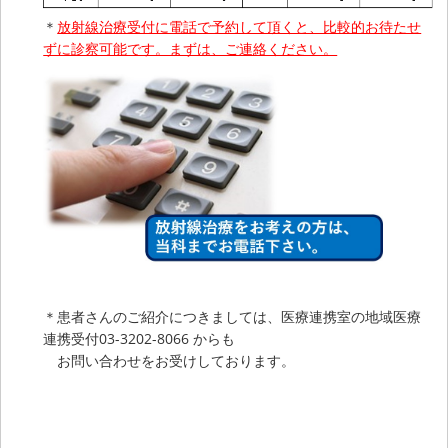
＊
放射線治療受付に電話で予約して頂くと、比較的お待たせ
ずに診察可能です。まずは、ご連絡ください。
＊患者さんのご紹介につきましては、医療連携室の地域医療
連携受付03-3202-8066 からも
お問い合わせをお受けしております。