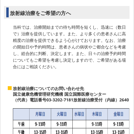
放射線治療をご希望の方へ
当科では、治療開始までの待ち時間を短くし、迅速に（数日
で）治療を提供しています。また、より多くの患者さんに高
精度の治療を提供できるよう心がけております。なお、治療
の開始日や予約時間は、患者さんの病状やご都合などを考慮
し、総合的に判断、決定します。また、日々の治療予約時間
についてもご希望を考慮し決定しますので、ご希望がある場
合にはご相談ください。
放射線治療についてのお問い合わせ先
国立健康危機管理研究機構 国立国際医療センター
（代表）電話番号03-3202-7181放射線治療受付（内線）2640