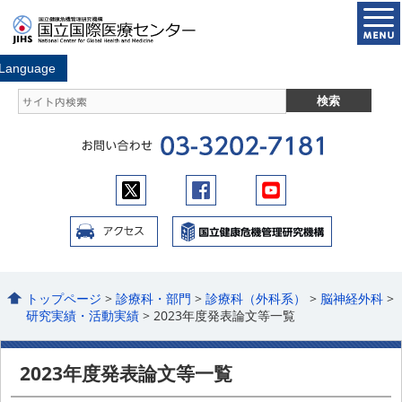
トップページ
>
診療科・部門
>
診療科（外科系）
>
脳神経外科
>
研究実績・活動実績
> 2023年度発表論文等一覧
2023年度発表論文等一覧