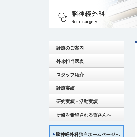
診療のご案内
外来担当医表
スタッフ紹介
診療実績
研究実績・活動実績
研修を希望される皆さんへ
脳神経外科独自ホームページへ