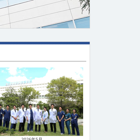
2026年5月