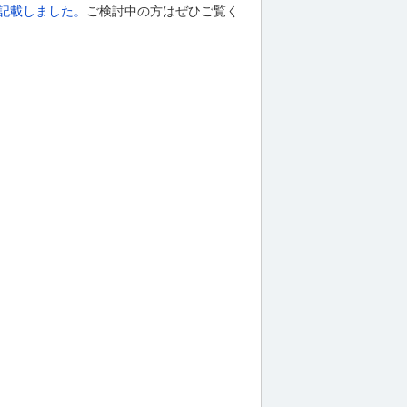
に記載しました。
ご検討中の方はぜひご覧く