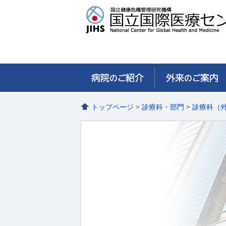
トップページ
>
診療科・部門
>
診療科（