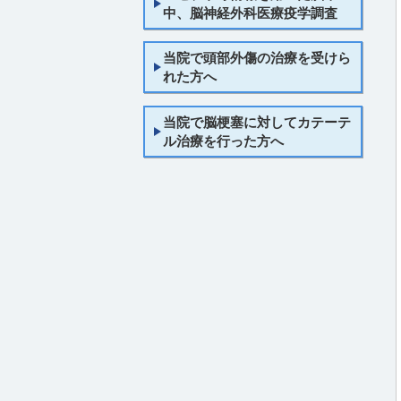
中、脳神経外科医療疫学調査
当院で頭部外傷の治療を受けら
れた方へ
当院で脳梗塞に対してカテーテ
ル治療を行った方へ