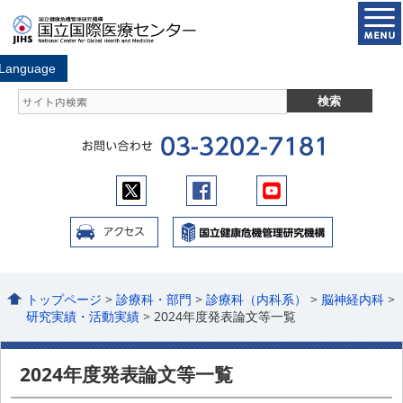
トップページ
>
診療科・部門
>
診療科（内科系）
>
脳神経内科
>
研究実績・活動実績
> 2024年度発表論文等一覧
2024年度発表論文等一覧