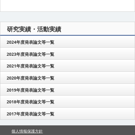
研究実績・活動実績
2024年度発表論文等一覧
2023年度発表論文等一覧
2021年度発表論文等一覧
2020年度発表論文等一覧
2019年度発表論文等一覧
2018年度発表論文等一覧
2017年度発表論文等一覧
個人情報保護方針