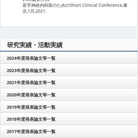
若手神経内科医のためのShort Clinical Conference,東
京,1月,2021.
研究実績・活動実績
2024年度発表論文等一覧
2023年度発表論文等一覧
2021年度発表論文等一覧
2020年度発表論文等一覧
2019年度発表論文等一覧
2018年度発表論文等一覧
2017年度発表論文等一覧