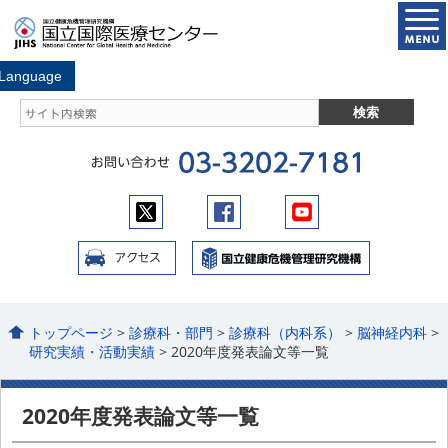
トップページ
>
診療科・部門
>
診療科（内科系）
>
脳神経内科
>
研究実績・活動実績
> 2020年度発表論文等一覧
2020年度発表論文等一覧