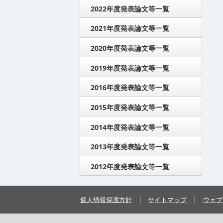
2022年度発表論文等一覧
2021年度発表論文等一覧
2020年度発表論文等一覧
2019年度発表論文等一覧
2016年度発表論文等一覧
2015年度発表論文等一覧
2014年度発表論文等一覧
2013年度発表論文等一覧
2012年度発表論文等一覧
個人情報保護方針
サイトマップ
ウェブ