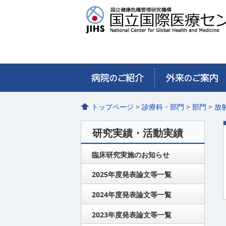
トップページ
>
診療科・部門
>
部門
>
放
研究実績・活動実績
臨床研究実施のお知らせ
2025年度発表論文等一覧
2024年度発表論文等一覧
2023年度発表論文等一覧