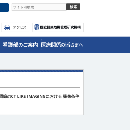
CT LIKE IMAGINGにおける 撮像条件