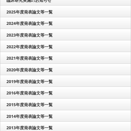
臨床研究実施のお知らせ
2025年度発表論文等一覧
2024年度発表論文等一覧
2023年度発表論文等一覧
2022年度発表論文等一覧
2021年度発表論文等一覧
2020年度発表論文等一覧
2019年度発表論文等一覧
2016年度発表論文等一覧
2015年度発表論文等一覧
2014年度発表論文等一覧
2013年度発表論文等一覧