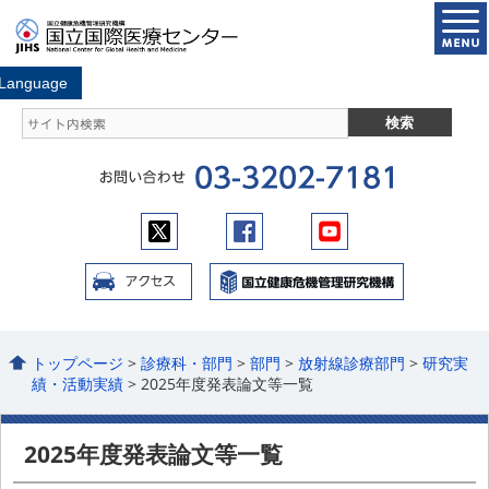
トップページ
>
診療科・部門
>
部門
>
放射線診療部門
>
研究実
績・活動実績
> 2025年度発表論文等一覧
2025年度発表論文等一覧