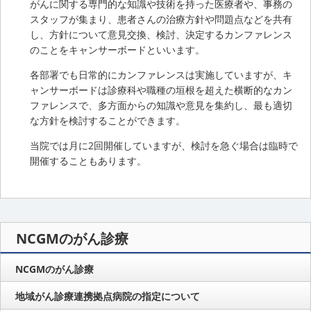
がんに関する専門的な知識や技術を持った医療者や、事務の
スタッフが集まり、患者さんの治療方針や問題点などを共有
し、方針について意見交換、検討、決定するカンファレンス
のことをキャンサーボードといいます。
各部署でも日常的にカンファレンスは実施していますが、キ
ャンサーボードは診療科や職種の垣根を超えた横断的なカン
ファレンスで、多方面からの知識や意見を集約し、最も適切
な方針を検討することができます。
当院では月に2回開催していますが、検討を急ぐ場合は臨時で
開催することもあります。
NCGMのがん診療
NCGMのがん診療
地域がん診療連携拠点病院の指定について