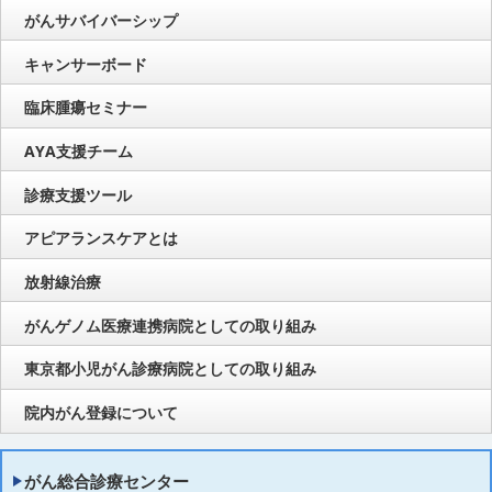
がんサバイバーシップ
キャンサーボード
臨床腫瘍セミナー
AYA支援チーム
診療支援ツール
アピアランスケアとは
放射線治療
がんゲノム医療連携病院としての取り組み
東京都小児がん診療病院としての取り組み
院内がん登録について
がん総合診療センター