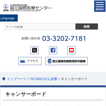
トップページ
>
NCGMのがん診療
> キャンサーボード
キャンサーボード