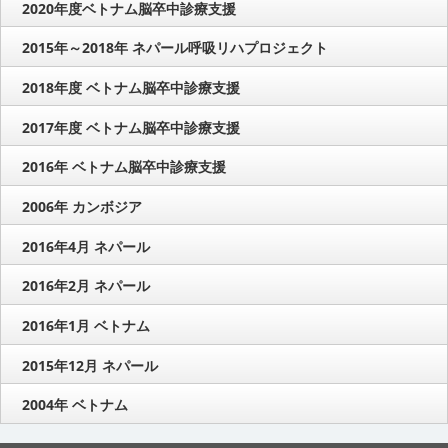
2020年度ベトナム脳卒中診療支援
2015年～2018年 ネパール呼吸リハプロジェクト
2018年度 ベトナム脳卒中診療支援
2017年度 ベトナム脳卒中診療支援
2016年 ベトナム脳卒中診療支援
2006年 カンボジア
2016年4月 ネパール
2016年2月 ネパール
2016年1月 ベトナム
2015年12月 ネパール
2004年 ベトナム