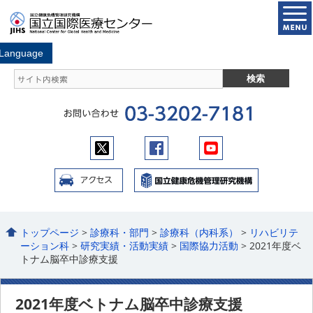
トップページ
>
診療科・部門
>
診療科（内科系）
>
リハビリテ
ーション科
>
研究実績・活動実績
>
国際協力活動
> 2021年度ベ
トナム脳卒中診療支援
2021年度ベトナム脳卒中診療支援