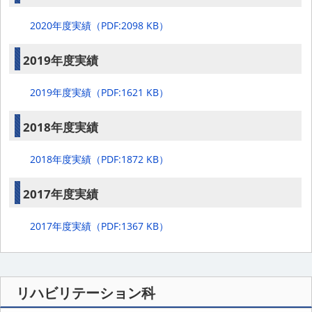
2020年度実績（PDF:2098 KB）
2019年度実績
2019年度実績（PDF:1621 KB）
2018年度実績
2018年度実績（PDF:1872 KB）
2017年度実績
2017年度実績（PDF:1367 KB）
リハビリテーション科