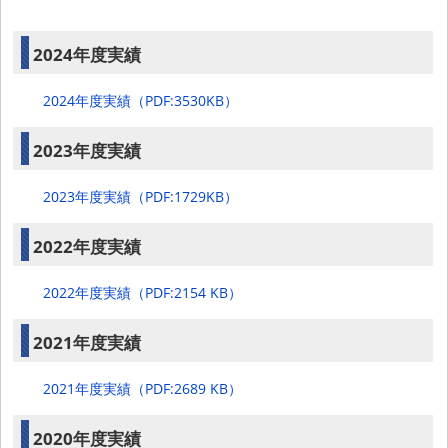
2024年度実績
2024年度実績（PDF:3530KB）
2023年度実績
2023年度実績（PDF:1729KB）
2022年度実績
2022年度実績（PDF:2154 KB）
2021年度実績
2021年度実績（PDF:2689 KB）
2020年度実績