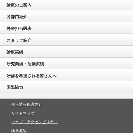
診療のご案内
各部門紹介
外来担当医表
スタッフ紹介
診療実績
研究業績・活動実績
研修を希望される皆さんへ
国際協力
個人情報保護方針
サイトマップ
ウェブ・アクセシビリティ
職員募集