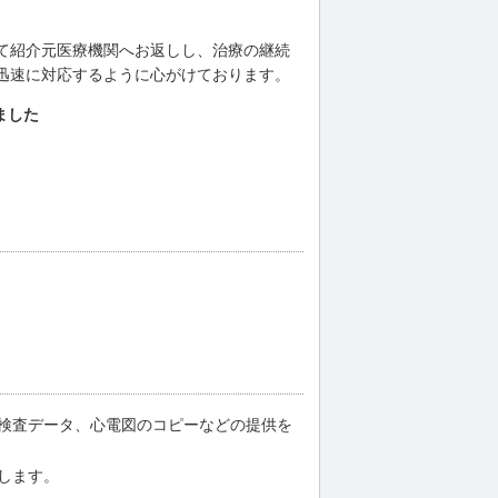
て紹介元医療機関へお返しし、治療の継続
迅速に対応するように心がけております。
ました
検査データ、心電図のコピーなどの提供を
します。