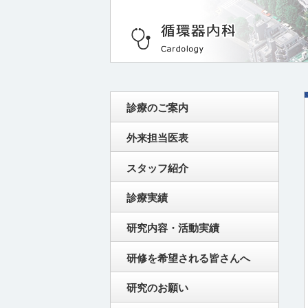
診療のご案内
外来担当医表
スタッフ紹介
診療実績
研究内容・活動実績
研修を希望される皆さんへ
研究のお願い