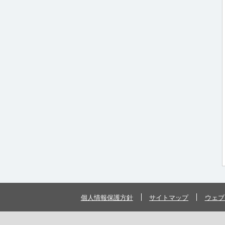
個人情報保護方針
サイトマップ
ウェブ