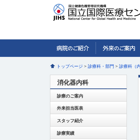
トップページ
>
診療科・部門
>
診療科（
消化器内科
診療のご案内
外来担当医表
スタッフ紹介
診療実績