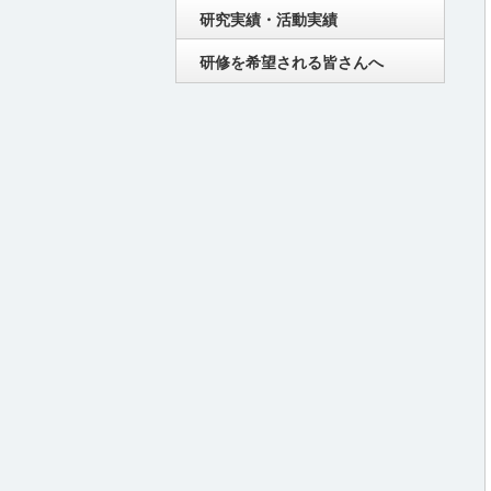
研究実績・活動実績
研修を希望される皆さんへ