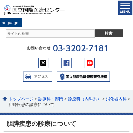
トップページ
>
診療科・部門
>
診療科（内科系）
>
消化器内科
>
胆膵疾患の診療について
胆膵疾患の診療について