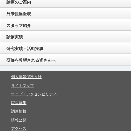
診療のご案内
外来担当医表
スタッフ紹介
診療実績
研究実績・活動実績
研修を希望される皆さんへ
個人情報保護方針
サイトマップ
ウェブ・アクセシビリティ
職員募集
調達情報
情報公開
アクセス