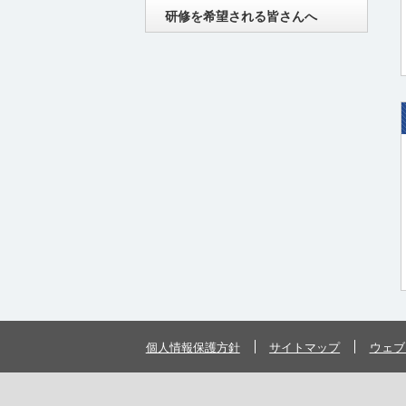
研修を希望される皆さんへ
個人情報保護方針
サイトマップ
ウェブ