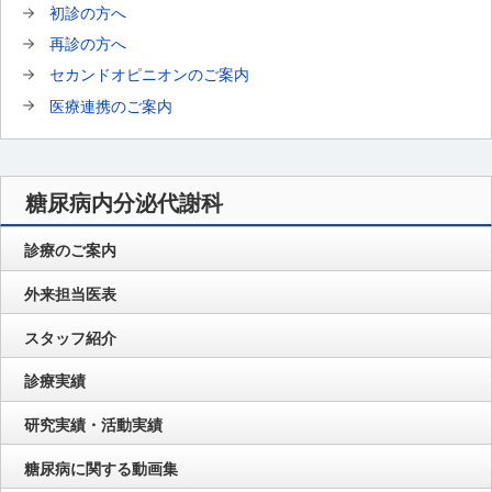
初診の方へ
再診の方へ
セカンドオピニオンのご案内
医療連携のご案内
糖尿病内分泌代謝科
診療のご案内
外来担当医表
スタッフ紹介
診療実績
研究実績・活動実績
糖尿病に関する動画集