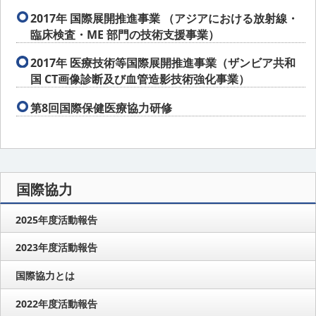
2017年 国際展開推進事業 （アジアにおける放射線・
臨床検査・ME 部門の技術支援事業）
2017年 医療技術等国際展開推進事業（ザンビア共和
国 CT画像診断及び血管造影技術強化事業）
第8回国際保健医療協力研修
国際協力
2025年度活動報告
2023年度活動報告
国際協力とは
2022年度活動報告