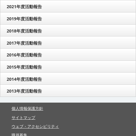
2021年度活動報告
2019年度活動報告
2018年度活動報告
2017年度活動報告
2016年度活動報告
2015年度活動報告
2014年度活動報告
2013年度活動報告
個人情報保護方針
サイトマップ
ウェブ・アクセシビリティ
職員募集