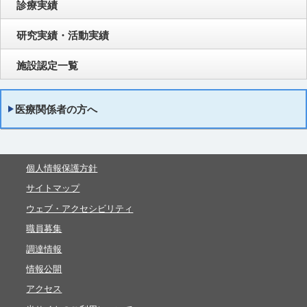
診療実績
研究実績・活動実績
施設認定一覧
医療関係者の方へ
個人情報保護方針
サイトマップ
ウェブ・アクセシビリティ
職員募集
調達情報
情報公開
アクセス