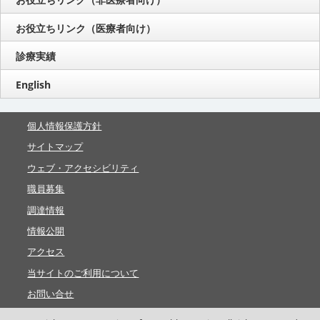
お役立ちリンク（医療者向け）
診療実績
English
個人情報保護方針
サイトマップ
ウェブ・アクセシビリティ
職員募集
調達情報
情報公開
アクセス
当サイトのご利用について
お問い合せ