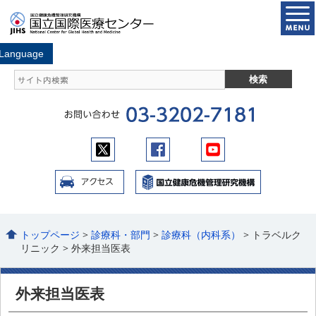
トップページ
>
診療科・部門
>
診療科（内科系）
> トラベルク
リニック > 外来担当医表
外来担当医表