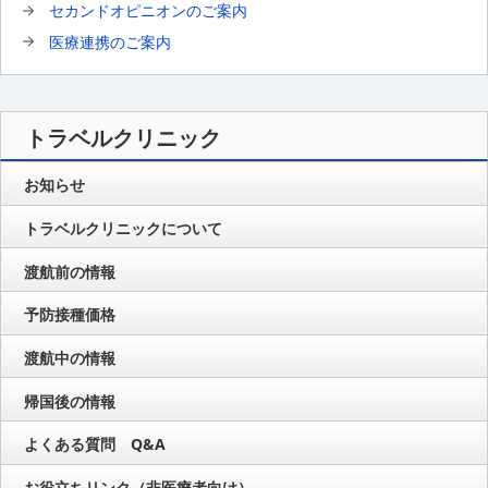
セカンドオピニオンのご案内
医療連携のご案内
トラベルクリニック
お知らせ
トラベルクリニックについて
渡航前の情報
予防接種価格
渡航中の情報
帰国後の情報
よくある質問 Q&A
お役立ちリンク（非医療者向け）