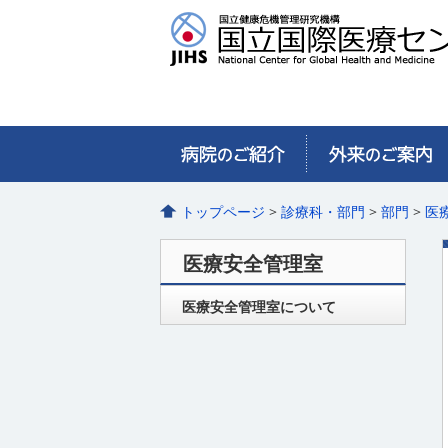
トップページ
>
診療科・部門
>
部門
>
医
医療安全管理室
医療安全管理室について