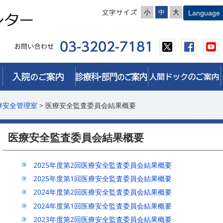
小
中
大
療安全管理室
> 医療安全監査委員会結果概要
医療安全監査委員会結果概要
2025年度第2回医療安全監査委員会結果概要
2025年度第1回医療安全監査委員会結果概要
2024年度第2回医療安全監査委員会結果概要
2024年度第1回医療安全監査委員会結果概要
2023年度第2回医療安全監査委員会結果概要