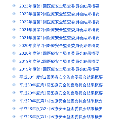
2023年度第1回医療安全監査委員会結果概要
2022年度第2回医療安全監査委員会結果概要
2022年度第1回医療安全監査委員会結果概要
2021年度第2回医療安全監査委員会結果概要
2021年度第1回医療安全監査委員会結果概要
2020年度第2回医療安全監査委員会結果概要
2020年度第1回医療安全監査委員会結果概要
2019年度第2回医療安全監査委員会結果概要
2019年度第1回医療安全監査委員会結果概要
平成30年度第2回医療安全監査委員会結果概要
平成30年度第1回医療安全監査委員会結果概要
平成29年度第2回医療安全監査委員会結果概要
平成29年度第1回医療安全監査委員会結果概要
平成28年度第2回医療安全監査委員会結果概要
平成28年度第1回医療安全監査委員会結果概要